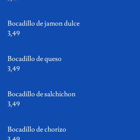
Bocadillo de jamon dulce
3,49
Bocadillo de queso
3,49
Bocadillo de salchichon
3,49
Bocadillo de chorizo
3,49