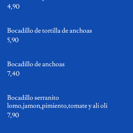
4,90
Bocadillo de tortilla de anchoas
5,90
Bocadillo de anchoas
7,40
Bocadillo serranito
lomo,jamon,pimiento,tomate y ali oli
7,90