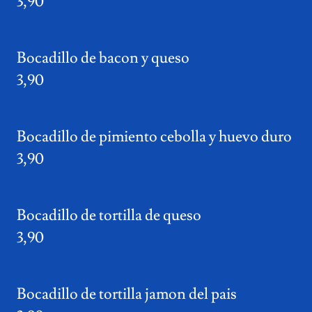
3,90
Bocadillo de bacon y queso
3,90
Bocadillo de pimiento cebolla y huevo duro
3,90
Bocadillo de tortilla de queso
3,90
Bocadillo de tortilla jamon del pais