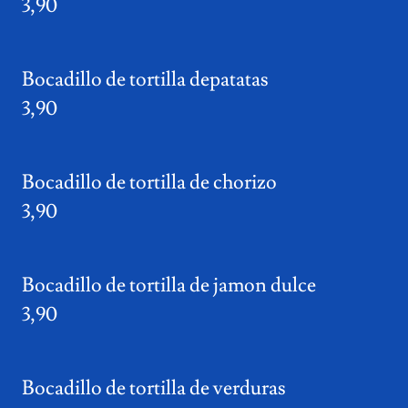
3,90
Bocadillo de tortilla depatatas
3,90
Bocadillo de tortilla de chorizo
3,90
Bocadillo de tortilla de jamon dulce
3,90
Bocadillo de tortilla de verduras