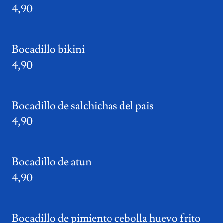
4,90
Bocadillo bikini
4,90
Bocadillo de salchichas del pais
4,90
Bocadillo de atun
4,90
Bocadillo de pimiento cebolla huevo frito