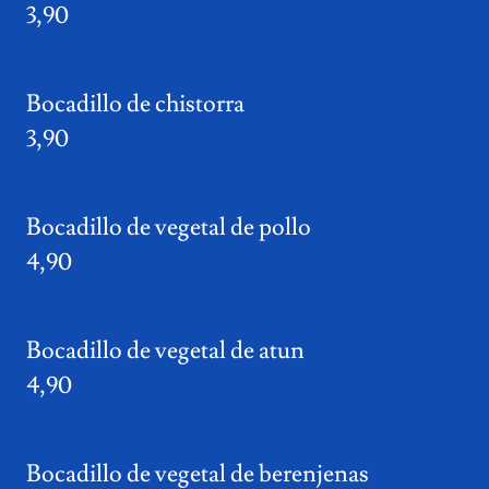
3,90
Bocadillo de chistorra
3,90
Bocadillo de vegetal de pollo
4,90
Bocadillo de vegetal de atun
4,90
Bocadillo de vegetal de berenjenas