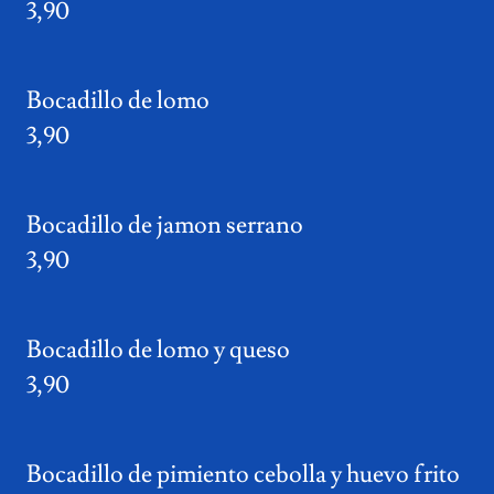
3,90
Bocadillo de lomo
3,90
Bocadillo de jamon serrano
3,90
Bocadillo de lomo y queso
3,90
Bocadillo de pimiento cebolla y huevo frito