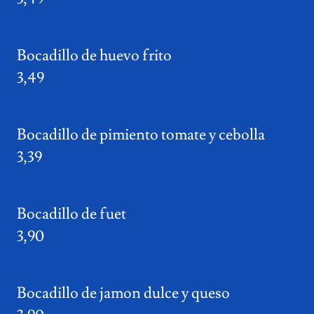
Bocadillo de huevo frito
3,49
Bocadillo de pimiento tomate y cebolla
3,39
Bocadillo de fuet
3,90
Bocadillo de jamon dulce y queso